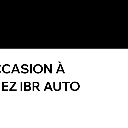
CCASION À
EZ IBR AUTO