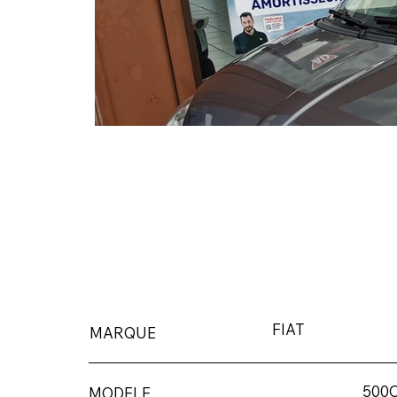
FIAT
MARQUE
500
MODELE