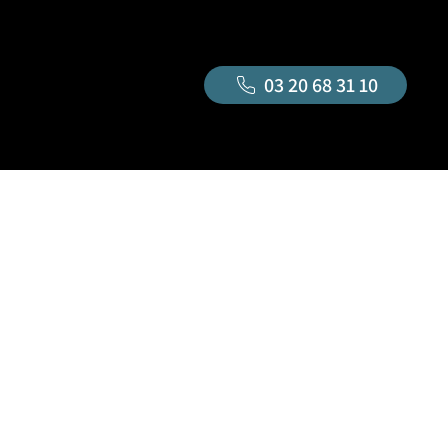
03 20 68 31 10