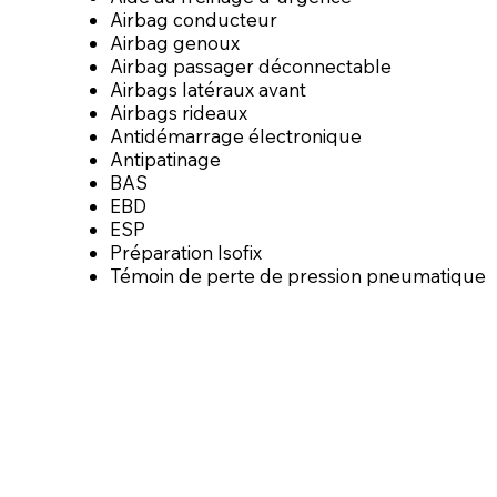
Airbag conducteur
Airbag genoux
Airbag passager déconnectable
Airbags latéraux avant
Airbags rideaux
Antidémarrage électronique
Antipatinage
BAS
EBD
ESP
Préparation Isofix
Témoin de perte de pression pneumatique